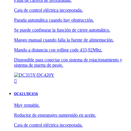
Final de carrera de proximidad.
Caja de control eléctrica incorporada.
Parada automática cuando hay obstrucción.
Se puede configurar la función de cierre automático.
Mango manual cuando falla la fuente de alimentación.
Mando a distancia con rolling code 433,92Mhz.
Disponible para conectar con sistema de estacionamiento y
sistema de puerta de peaje.

DC421/DC656
Muy rentable.
Reductor de engranajes sumergido en aceite.
Caja de control eléctrica incorporada.