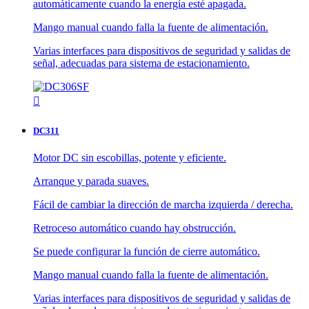
automáticamente cuando la energía esté apagada.
Mango manual cuando falla la fuente de alimentación.
Varias interfaces para dispositivos de seguridad y salidas de
señal, adecuadas para sistema de estacionamiento.

DC311
Motor DC sin escobillas, potente y eficiente.
Arranque y parada suaves.
Fácil de cambiar la dirección de marcha izquierda / derecha.
Retroceso automático cuando hay obstrucción.
Se puede configurar la función de cierre automático.
Mango manual cuando falla la fuente de alimentación.
Varias interfaces para dispositivos de seguridad y salidas de