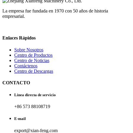
La empresa fue fundada en 1970 con 50 años de historia
empresarial.
Enlaces Rápidos
Sobre Nosotros
Centro de Productos
Centro de Noticias
Contáctenos
Centro de Descargas
CONTACTO
Línea directa de servicio
+86 573 88108719
E-mail
export@xian-feng.com