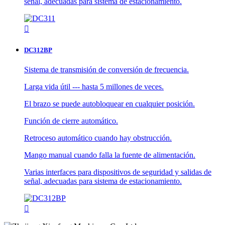
señal, adecuadas para sistema de estacionamiento.

DC312BP
Sistema de transmisión de conversión de frecuencia.
Larga vida útil --- hasta 5 millones de veces.
El brazo se puede autobloquear en cualquier posición.
Función de cierre automático.
Retroceso automático cuando hay obstrucción.
Mango manual cuando falla la fuente de alimentación.
Varias interfaces para dispositivos de seguridad y salidas de
señal, adecuadas para sistema de estacionamiento.
