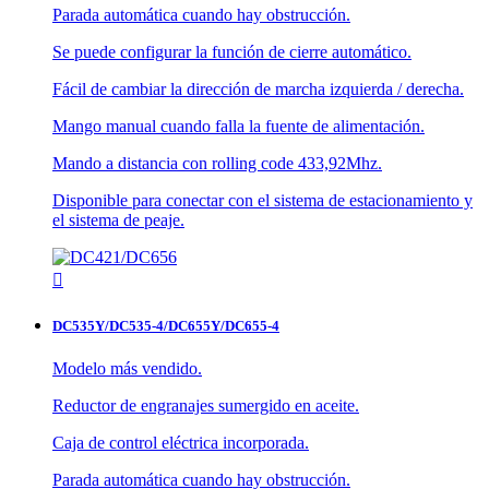
Parada automática cuando hay obstrucción.
Se puede configurar la función de cierre automático.
Fácil de cambiar la dirección de marcha izquierda / derecha.
Mango manual cuando falla la fuente de alimentación.
Mando a distancia con rolling code 433,92Mhz.
Disponible para conectar con el sistema de estacionamiento y
el sistema de peaje.

DC535Y/DC535-4/DC655Y/DC655-4
Modelo más vendido.
Reductor de engranajes sumergido en aceite.
Caja de control eléctrica incorporada.
Parada automática cuando hay obstrucción.