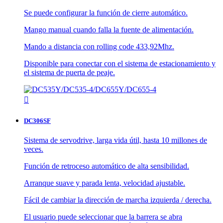
Se puede configurar la función de cierre automático.
Mango manual cuando falla la fuente de alimentación.
Mando a distancia con rolling code 433,92Mhz.
Disponible para conectar con el sistema de estacionamiento y
el sistema de puerta de peaje.

DC306SF
Sistema de servodrive, larga vida útil, hasta 10 millones de
veces.
Función de retroceso automático de alta sensibilidad.
Arranque suave y parada lenta, velocidad ajustable.
Fácil de cambiar la dirección de marcha izquierda / derecha.
El usuario puede seleccionar que la barrera se abra