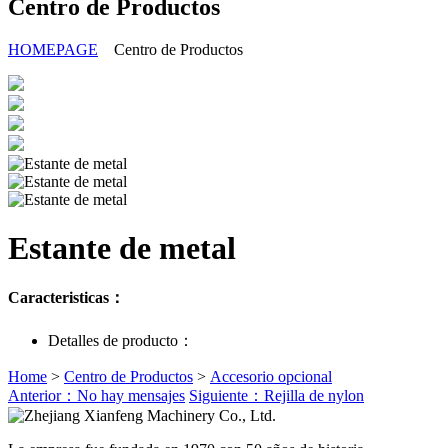
Centro de Productos
HOMEPAGE
Centro de Productos
Estante de metal
Caracteristicas：
Detalles de producto：
Home
>
Centro de Productos
>
Accesorio opcional
Anterior：No hay mensajes
Siguiente：Rejilla de nylon