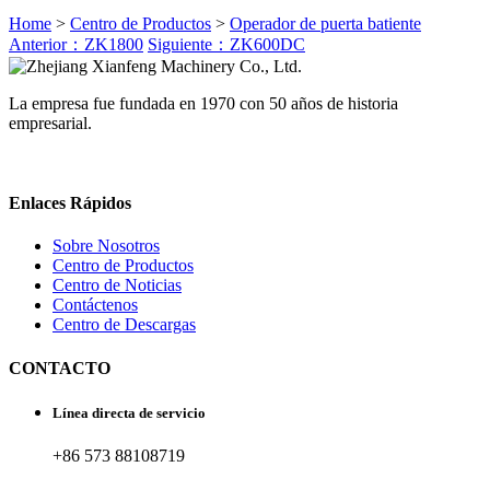
Home
>
Centro de Productos
>
Operador de puerta batiente
Anterior：ZK1800
Siguiente：ZK600DC
La empresa fue fundada en 1970 con 50 años de historia
empresarial.
Enlaces Rápidos
Sobre Nosotros
Centro de Productos
Centro de Noticias
Contáctenos
Centro de Descargas
CONTACTO
Línea directa de servicio
+86 573 88108719