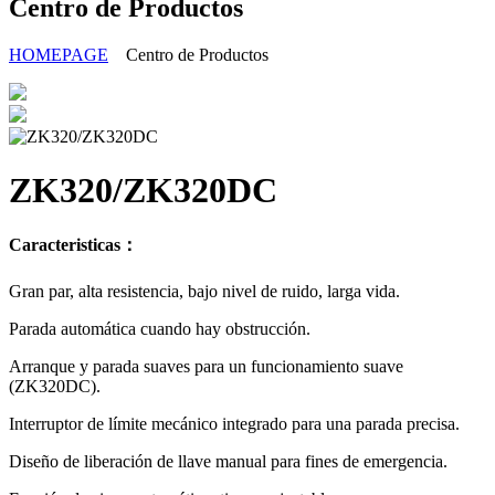
Centro de Productos
HOMEPAGE
Centro de Productos
ZK320/ZK320DC
Caracteristicas：
Gran par, alta resistencia, bajo nivel de ruido, larga vida.
Parada automática cuando hay obstrucción.
Arranque y parada suaves para un funcionamiento suave
(ZK320DC).
Interruptor de límite mecánico integrado para una parada precisa.
Diseño de liberación de llave manual para fines de emergencia.